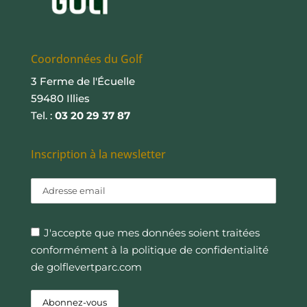
Coordonnées du Golf
3 Ferme de l'Écuelle
59480 Illies
Tel. :
03 20 29 37 87
Inscription à la newsletter
J'accepte que mes données soient traitées
conformément à la politique de confidentialité
de golflevertparc.com