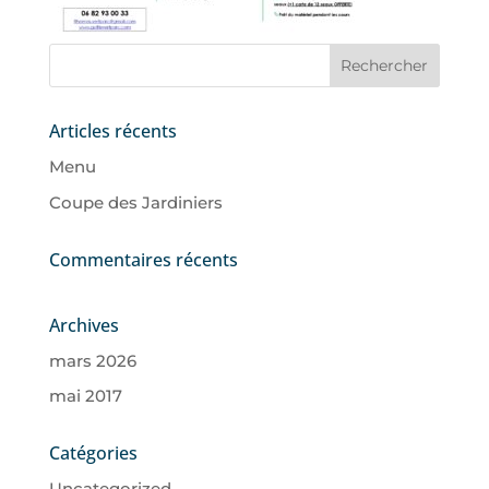
Articles récents
Menu
Coupe des Jardiniers
Commentaires récents
Archives
mars 2026
mai 2017
Catégories
Uncategorized