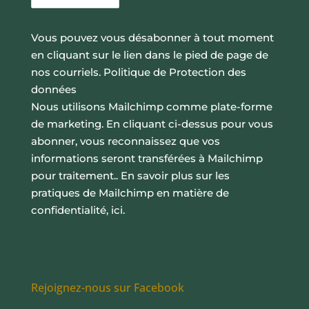
Vous pouvez vous désabonner à tout moment
en cliquant sur le lien dans le pied de page de
nos courriels.
Politique de Protection des
données
Nous utilisons Mailchimp comme plate-forme
de marketing. En cliquant ci-dessus pour vous
abonner, vous reconnaissez que vos
informations seront transférées à Mailchimp
pour traitement..
En savoir plus sur les
pratiques de Mailchimp en matière de
confidentialité, ici.
Rejoignez-nous sur Facebook