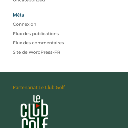
Méta
Connexion
Flux des publications
Flux des commentaires
Site de WordPress-FR
Partenariat Le Club Golf